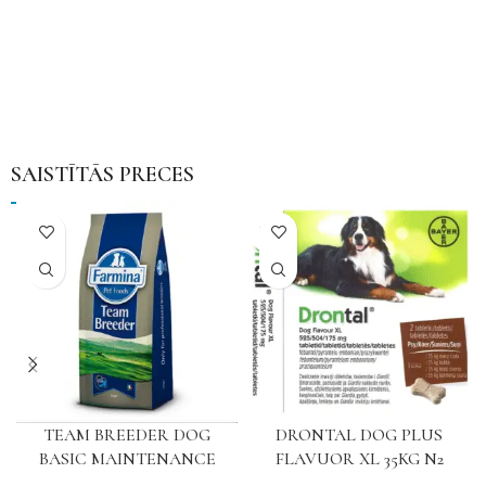
SAISTĪTĀS PRECES
NAV
TEAM BREEDER DOG
DRONTAL DOG PLUS
BASIC MAINTENANCE
FLAVUOR XL 35KG N2