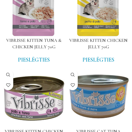
VIBRISSE KITTEN TUNA &
VIBRISSE KITTEN CHICKEN
CHICKEN JELLY 70G
JELLY 70G
PIESLĒGTIES
PIESLĒGTIES
VIBRISSE KITTEN CHICKEN
VIBRISSE CAT TUNA