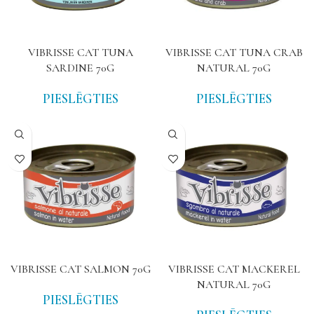
VIBRISSE CAT TUNA
VIBRISSE CAT TUNA CRAB
SARDINE 70G
NATURAL 70G
PIESLĒGTIES
PIESLĒGTIES
NAV
VIBRISSE CAT SALMON 70G
VIBRISSE CAT MACKEREL
NATURAL 70G
PIESLĒGTIES