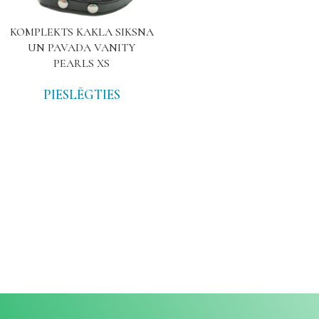
KOMPLEKTS KAKLA SIKSNA
UN PAVADA VANITY
PEARLS XS
PIESLĒGTIES