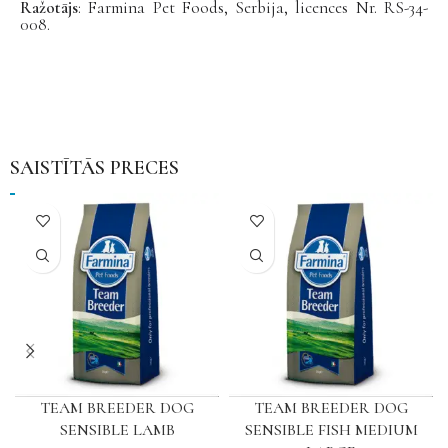
Ražotājs
: Farmina Pet Foods, Serbija, licences Nr. RS-34-
008.
SAISTĪTĀS PRECES
TEAM BREEDER DOG
TEAM BREEDER DOG
SENSIBLE LAMB
SENSIBLE FISH MEDIUM