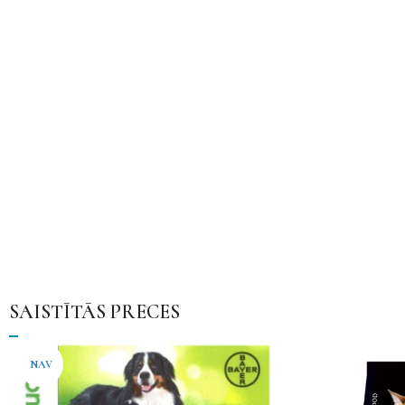
SAISTĪTĀS PRECES
NAV