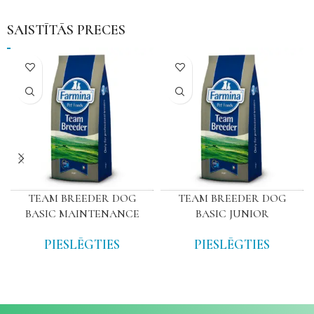
SAISTĪTĀS PRECES
TEAM BREEDER DOG
TEAM BREEDER DOG
BASIC MAINTENANCE
BASIC JUNIOR
PIESLĒGTIES
PIESLĒGTIES