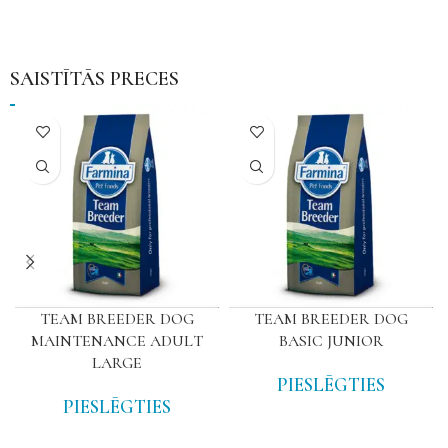
SAISTĪTĀS PRECES
TEAM BREEDER DOG
TEAM BREEDER DOG
MAINTENANCE ADULT
BASIC JUNIOR
LARGE
PIESLĒGTIES
PIESLĒGTIES