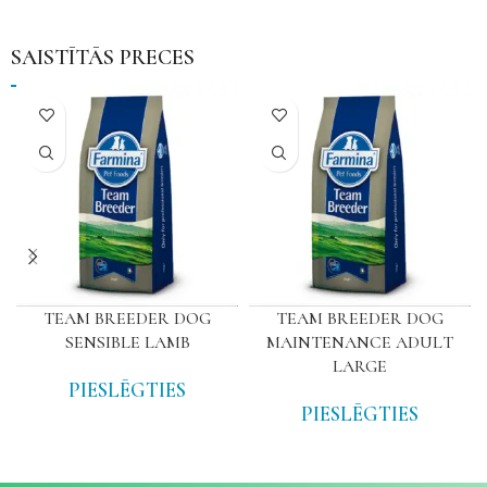
SAISTĪTĀS PRECES
TEAM BREEDER DOG
TEAM BREEDER DOG
SENSIBLE LAMB
MAINTENANCE ADULT
LARGE
PIESLĒGTIES
PIESLĒGTIES