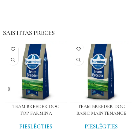
SAISTĪTĀS PRECES
TEAM BREEDER DOG
TEAM BREEDER DOG
TOP FARMINA
BASIC MAINTENANCE
PIESLĒGTIES
PIESLĒGTIES