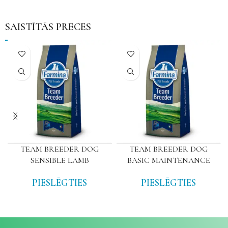
SAISTĪTĀS PRECES
TEAM BREEDER DOG
TEAM BREEDER DOG
SENSIBLE LAMB
BASIC MAINTENANCE
PIESLĒGTIES
PIESLĒGTIES