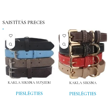
SAISTĪTĀS PRECES
KAKLA SIKSNA SUŅIEM
KAKLA SIKSNA
PIESLĒGTIES
PIESLĒGTIES