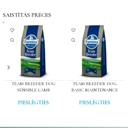
SAISTĪTĀS PRECES
TEAM BREEDER DOG
TEAM BREEDER DOG
SENSIBLE LAMB
BASIC MAINTENANCE
PIESLĒGTIES
PIESLĒGTIES