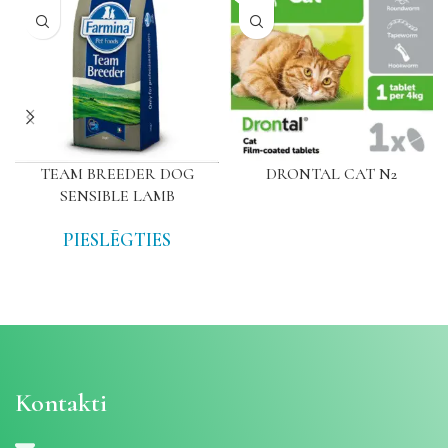
TEAM BREEDER DOG
DRONTAL CAT N2
SENSIBLE LAMB
PIESLĒGTIES
Kontakti