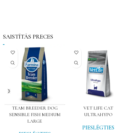
SAISTĪTĀS PRECES
TEAM BREEDER DOG
VET LIFE CAT
SENSIBLE FISH MEDIUM
ULTRAHYPO
LARGE
PIESLĒGTIES