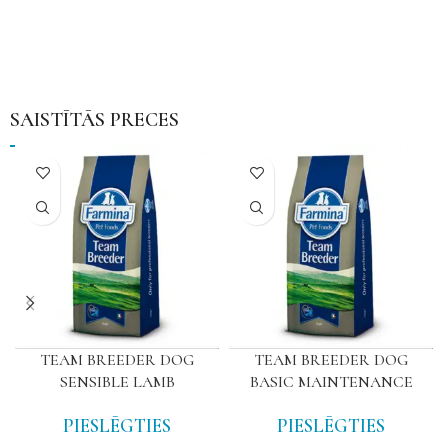
SAISTĪTĀS PRECES
TEAM BREEDER DOG
TEAM BREEDER DOG
SENSIBLE LAMB
BASIC MAINTENANCE
PIESLĒGTIES
PIESLĒGTIES