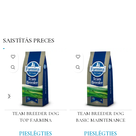
SAISTĪTĀS PRECES
TEAM BREEDER DOG
TEAM BREEDER DOG
TOP FARMINA
BASIC MAINTENANCE
PIESLĒGTIES
PIESLĒGTIES