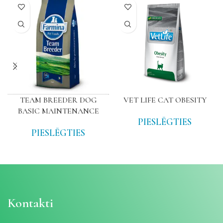
TEAM BREEDER DOG
VET LIFE CAT OBESITY
BASIC MAINTENANCE
PIESLĒGTIES
PIESLĒGTIES
Kontakti