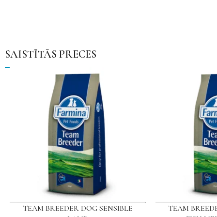
SAISTĪTĀS PRECES
TEAM BREEDER DOG SENSIBLE
TEAM BREEDE