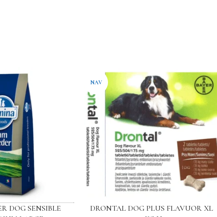
NAV
R DOG SENSIBLE
DRONTAL DOG PLUS FLAVUOR XL