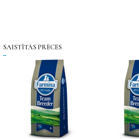
SAISTĪTĀS PRECES