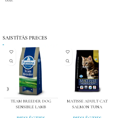
008.
SAISTĪTĀS PRECES
TEAM BREEDER DOG
MATISSE ADULT CAT
SENSIBLE LAMB
SALMON TUNA