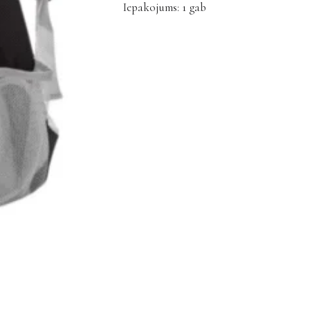
Iepakojums: 1 gab