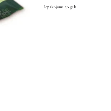
Iepakojums: 30 gab.