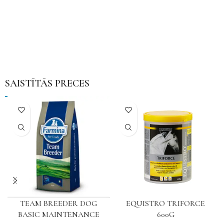
SAISTĪTĀS PRECES
TEAM BREEDER DOG
EQUISTRO TRIFORCE
BASIC MAINTENANCE
600G