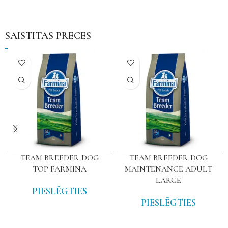
SAISTĪTĀS PRECES
TEAM BREEDER DOG
TEAM BREEDER DOG
TOP FARMINA
MAINTENANCE ADULT
LARGE
PIESLĒGTIES
PIESLĒGTIES