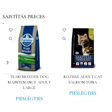
SAISTĪTĀS PRECES
TEAM BREEDER DOG
MATISSE ADULT CAT
MAINTENANCE ADULT
SALMON TUNA
LARGE
PIESLĒGTIES
PIESLĒGTIES