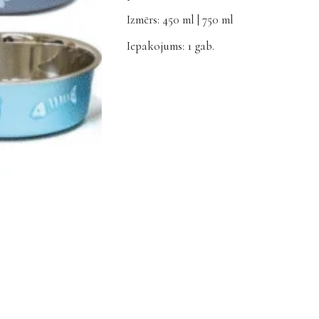
Izmērs: 450 ml | 750 ml
Iepakojums: 1 gab.