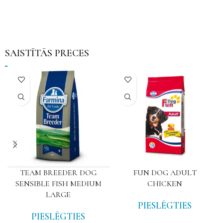
SAISTĪTĀS PRECES
NAV
TEAM BREEDER DOG
FUN DOG ADULT
SENSIBLE FISH MEDIUM
CHICKEN
LARGE
PIESLĒGTIES
PIESLĒGTIES