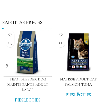
SAISTĪTĀS PRECES
TEAM BREEDER DOG
MATISSE ADULT CAT
MAINTENANCE ADULT
SALMON TUNA
LARGE
PIESLĒGTIES
PIESLĒGTIES