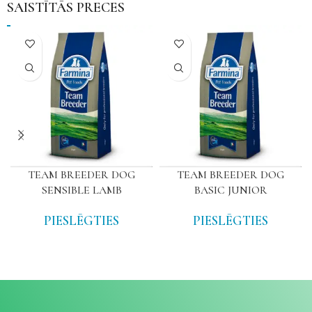
SAISTĪTĀS PRECES
TEAM BREEDER DOG
TEAM BREEDER DOG
SENSIBLE LAMB
BASIC JUNIOR
PIESLĒGTIES
PIESLĒGTIES